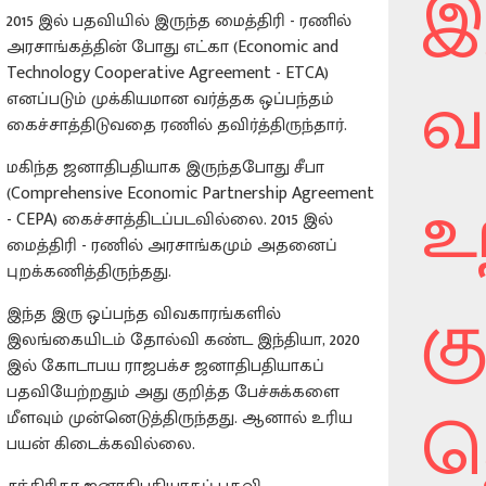
இ
2015 இல் பதவியில் இருந்த மைத்திரி - ரணில்
அரசாங்கத்தின் போது எட்கா (Economic and
Technology Cooperative Agreement - ETCA)
வ
எனப்படும் முக்கியமான வர்த்தக ஒப்பந்தம்
கைச்சாத்திடுவதை ரணில் தவிர்த்திருந்தார்.
மகிந்த ஜனாதிபதியாக இருந்தபோது சீபா
உ
(Comprehensive Economic Partnership Agreement
- CEPA) கைச்சாத்திடப்படவில்லை. 2015 இல்
மைத்திரி - ரணில் அரசாங்கமும் அதனைப்
புறக்கணித்திருந்தது.
க
இந்த இரு ஒப்பந்த விவகாரங்களில்
இலங்கையிடம் தோல்வி கண்ட இந்தியா, 2020
இல் கோடாபய ராஜபக்ச ஜனாதிபதியாகப்
பதவியேற்றதும் அது குறித்த பேச்சுக்களை
த
மீளவும் முன்னெடுத்திருந்தது. ஆனால் உரிய
பயன் கிடைக்கவில்லை.