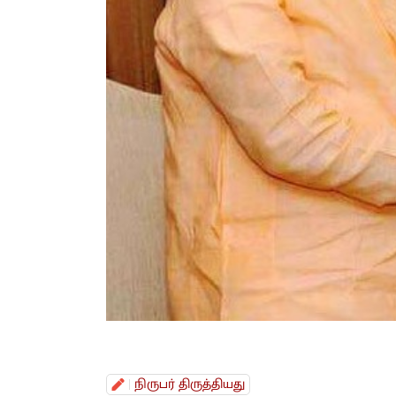
நிருபர் திருத்தியது