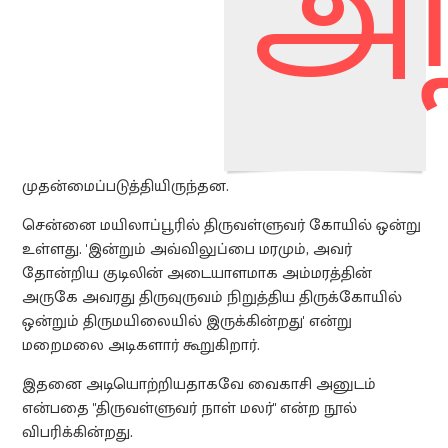
அந
முதன்மைப்படுத்தியிருந்தன.
சென்னை மயிலாப்பூரில் திருவள்ளுவர் கோயில் ஒன்று
உள்ளது. 'இன்றும் அவ்விலுப்பை மரமும், அவர்
தோன்றிய குடிலின் அடையாளமாக அம்மரத்தின்
அருகே அவரது திருவுருவம் நிறுத்திய திருக்கோயில்
ஒன்றும் திருமயிலையில் இருக்கின்றது' என்று
மறைமலை அடிகளார் கூறுகிறார்.
இதனை அடியொற்றியதாகவே வைகாசி அனுடம்
என்பதை "திருவள்ளுவர் நாள் மலர்" என்ற நூல்
விபரிக்கின்றது.